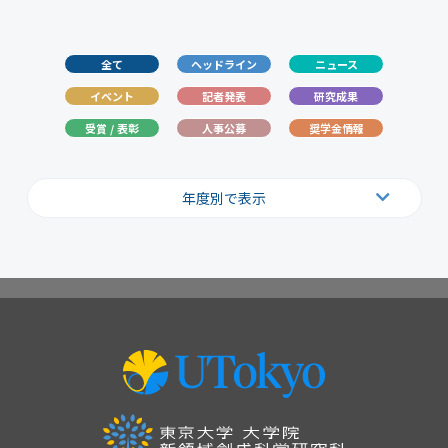
全て
ヘッドライン
ニュース
イベント
記者発表
研究成果
受賞 / 表彰
人事公募
奨学金情報
年度別で表示
2026
2025
2024
2023
2022
2021
2020
2019
2018
2017
2016
2015
2014
2013
2012
2011
2010
2009
2008
2007