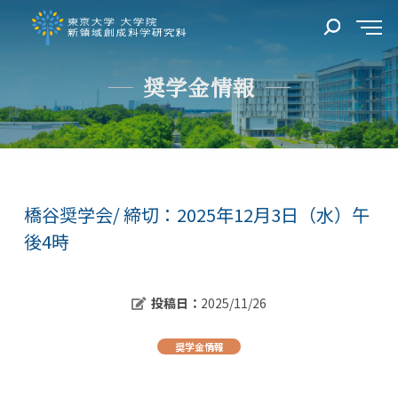
奨学金情報
橋谷奨学会/ 締切：2025年12月3日（水）午
後4時
投稿日：
2025/11/26
奨学金情報