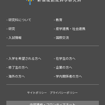
研究科について
教育
研究
産学連携・社会連携
入試情報
国際交流
入学を希望される方へ
在学生の方へ
修了生の方へ
企業の方へ
海外の方へ
学内関係者の方へ
サイトポリシー
プライバシーポリシー
内部連絡・フロンティアネット