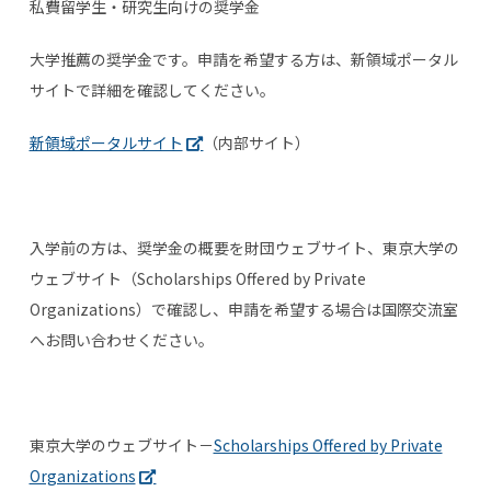
私費留学生・研究生向けの奨学金
大学推薦の奨学金です。申請を希望する方は、新領域ポータル
サイトで詳細を確認してください。
新領域ポータルサイト
（内部サイト）
入学前の方は、奨学金の概要を財団ウェブサイト、東京大学の
ウェブサイト（Scholarships Offered by Private
Organizations）で確認し、申請を希望する場合は国際交流室
へお問い合わせください。
東京大学のウェブサイト－
Scholarships Offered by Private
Organizations