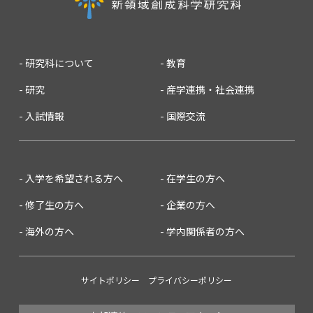
研究科について
教育
研究
産学連携・社会連携
入試情報
国際交流
入学を希望される方へ
在学生の方へ
修了生の方へ
企業の方へ
海外の方へ
学内関係者の方へ
サイトポリシー
プライバシーポリシー