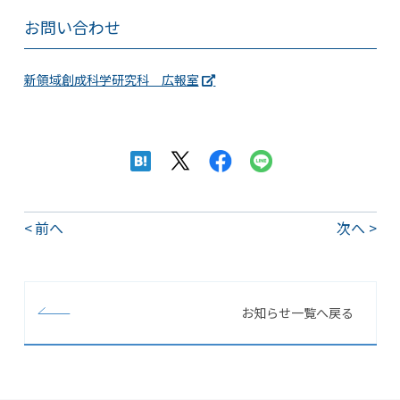
お問い合わせ
新領域創成科学研究科 広報室
前へ
次へ
お知らせ一覧へ戻る