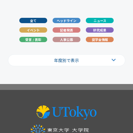
全て
ヘッドライン
ニュース
イベント
記者発表
研究成果
受賞 / 表彰
人事公募
奨学金情報
年度別で表示
2026
2025
2024
2023
2022
2021
2020
2019
2018
2017
2016
2015
2014
2013
2012
2011
2010
2009
2008
2007