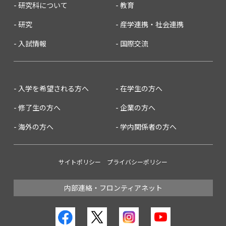
研究科について
教育
研究
産学連携・社会連携
入試情報
国際交流
入学を希望される方へ
在学生の方へ
修了生の方へ
企業の方へ
海外の方へ
学内関係者の方へ
サイトポリシー
プライバシーポリシー
内部連絡・フロンティアネット