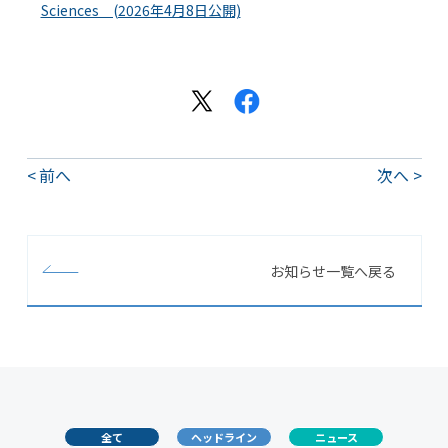
Sciences (2026年4月8日公開)
前へ
次へ
お知らせ一覧へ戻る
全て
ヘッドライン
ニュース