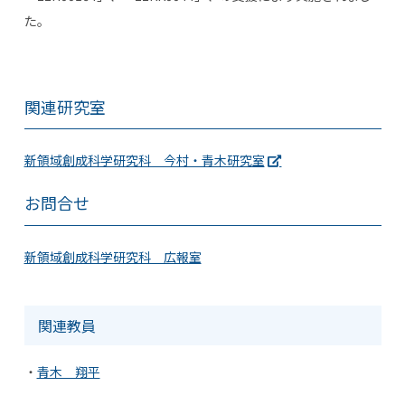
た。
関連研究室
新領域創成科学研究科 今村・青木研究室
お問合せ
新領域創成科学研究科 広報室
関連教員
青木 翔平