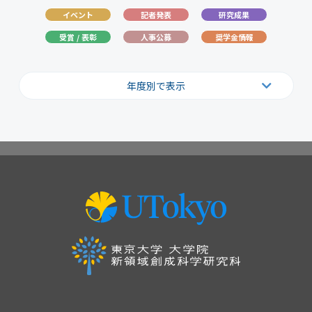
イベント
記者発表
研究成果
受賞 / 表彰
人事公募
奨学金情報
年度別で表示
2026
2025
2024
2023
2022
2021
2020
2019
2018
2017
2016
2015
2014
2013
2012
2011
2010
2009
2008
2007