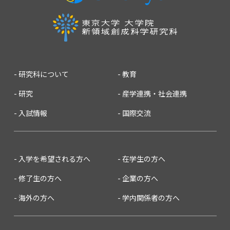
研究科について
教育
研究
産学連携・社会連携
入試情報
国際交流
入学を希望される方へ
在学生の方へ
修了生の方へ
企業の方へ
海外の方へ
学内関係者の方へ