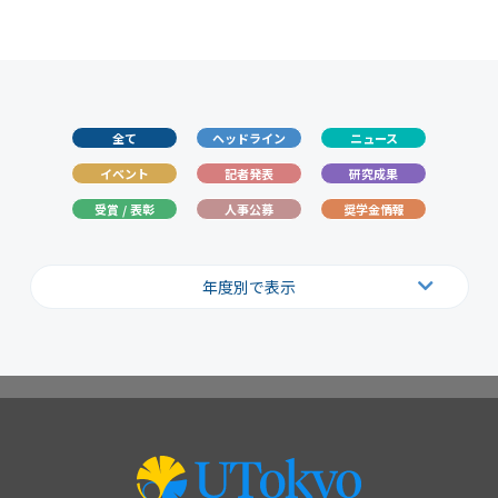
全て
ヘッドライン
ニュース
イベント
記者発表
研究成果
受賞 / 表彰
人事公募
奨学金情報
年度別で表示
2026
2025
2024
2023
2022
2021
2020
2019
2018
2017
2016
2015
2014
2013
2012
2011
2010
2009
2008
2007