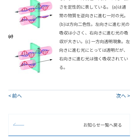
さを定性的に表している。 (a)は通
常の物質を逆向きに進む一対の光。
(b)は方向二色性。左向きに進む光の
吸収は小さく、右向きに進む光の吸
収が大きい。(c) 一方向透明現象。左
向きに進む光にとっては透明だが、
右向きに進む光は強く吸収されてい
る。
前へ
次へ
お知らせ一覧へ戻る