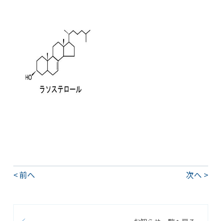
前へ
次へ