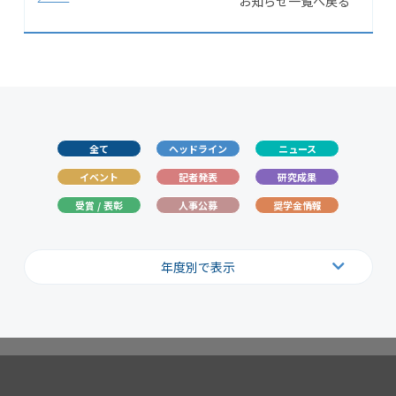
お知らせ一覧へ戻る
全て
ヘッドライン
ニュース
イベント
記者発表
研究成果
受賞 / 表彰
人事公募
奨学金情報
年度別で表示
2026
2025
2024
2023
2022
2021
2020
2019
2018
2017
2016
2015
2014
2013
2012
2011