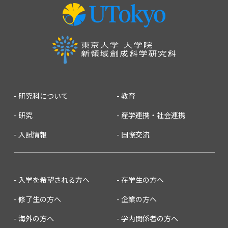
2010
2009
2008
2007
研究科について
教育
研究
産学連携・社会連携
入試情報
国際交流
入学を希望される方へ
在学生の方へ
修了生の方へ
企業の方へ
海外の方へ
学内関係者の方へ