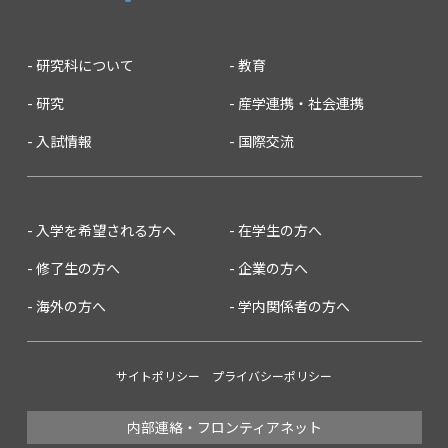
研究科について
教育
研究
産学連携・社会連携
入試情報
国際交流
入学を希望される方へ
在学生の方へ
修了生の方へ
企業の方へ
海外の方へ
学内関係者の方へ
サイトポリシー
プライバシーポリシー
内部連絡・フロンティアネット