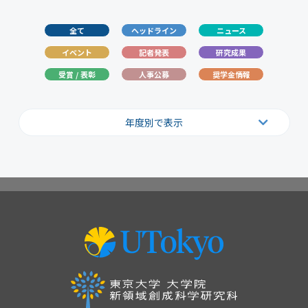
全て
ヘッドライン
ニュース
イベント
記者発表
研究成果
受賞 / 表彰
人事公募
奨学金情報
年度別で表示
2026
2025
2024
2023
2022
2021
2020
2019
2018
2017
2016
2015
2014
2013
2012
2011
2010
2009
2008
2007