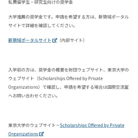
私費留学生・研究生向けの奨学金
大学推薦の奨学金です。申請を希望する方は、新領域ポータル
サイトで詳細を確認してください。
新領域ポータルサイト
（内部サイト）
入学前の方は、奨学金の概要を財団ウェブサイト、東京大学の
ウェブサイト（Scholarships Offered by Private
Organizations）で確認し、申請を希望する場合は国際交流室
へお問い合わせください。
東京大学のウェブサイト－
Scholarships Offered by Private
Organizations