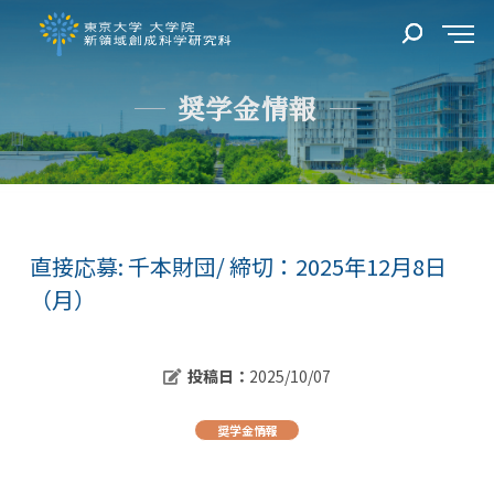
奨学金情報
直接応募: 千本財団/ 締切：2025年12月8日
（月）
投稿日：
2025/10/07
奨学金情報