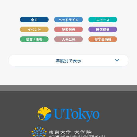
全て
ヘッドライン
ニュース
イベント
記者発表
研究成果
受賞 / 表彰
人事公募
奨学金情報
年度別で表示
2026
2025
2024
2023
2022
2021
2020
2019
2018
2017
2016
2015
2014
2013
2012
2011
2010
2009
2008
2007