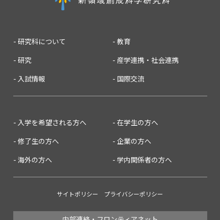
研究科について
教育
研究
産学連携・社会連携
入試情報
国際交流
入学を希望される方へ
在学生の方へ
修了生の方へ
企業の方へ
海外の方へ
学内関係者の方へ
サイトポリシー
プライバシーポリシー
内部連絡・フロンティアネット