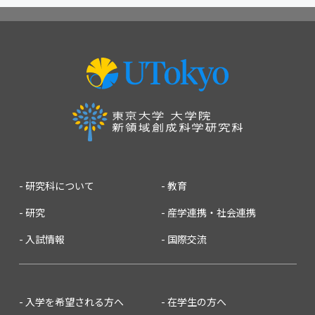
2018
2017
2016
2015
2014
2013
2012
2011
2010
2009
2008
2007
研究科について
教育
研究
産学連携・社会連携
入試情報
国際交流
入学を希望される方へ
在学生の方へ