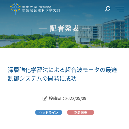
記者発表
深層強化学習法による超音波モータの最適
制御システムの開発に成功
投稿日：
2022/05/09
ヘッドライン
記者発表