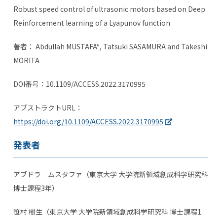
Robust speed control of ultrasonic motors based on Deep
Reinforcement learning of a Lyapunov function
著者：
Abdullah MUSTAFA*, Tatsuki SASAMURA and Takeshi
MORITA
DOI番号：10.1109/ACCESS.2022.3170995
アブストラクトURL：
https://doi.org/10.1109/ACCESS.2022.3170995
発表者
アブドラ ムスタファ（東京大学 大学院新領域創成科学研究科
博士課程3年）
笹村 樹生（東京大学 大学院新領域創成科学研究科 博士課程1