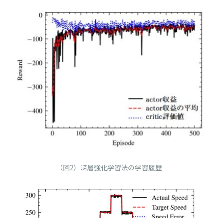
（図2）深層強化学習法の学習履歴