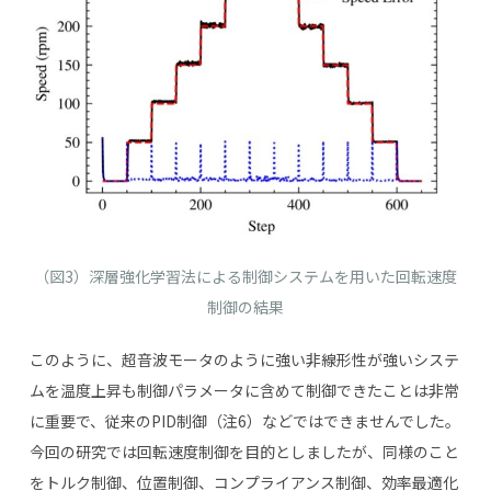
（図3）深層強化学習法による制御システムを用いた回転速度
制御の結果
このように、超音波モータのように強い非線形性が強いシステ
ムを温度上昇も制御パラメータに含めて制御できたことは非常
に重要で、従来のPID制御（注6）などではできませんでした。
今回の研究では回転速度制御を目的としましたが、同様のこと
をトルク制御、位置制御、コンプライアンス制御、効率最適化