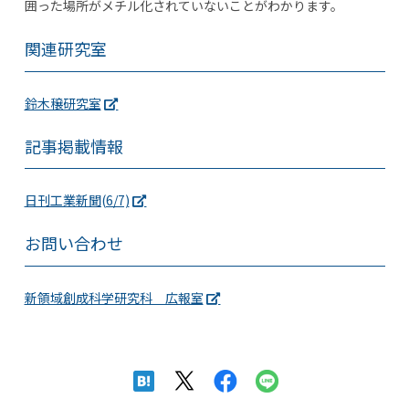
囲った場所がメチル化されていないことがわかります。
関連研究室
鈴木穣研究室
記事掲載情報
日刊工業新聞(6/7)
お問い合わせ
新領域創成科学研究科 広報室