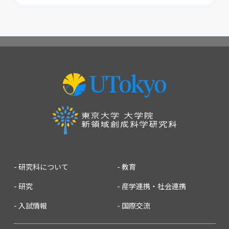
2026
2025
2024
2023
2022
2021
2020
2019
2018
2017
2016
2015
2014
2013
2012
2011
2010
2009
2008
2007
研究科について
教育
研究
産学連携・社会連携
入試情報
国際交流