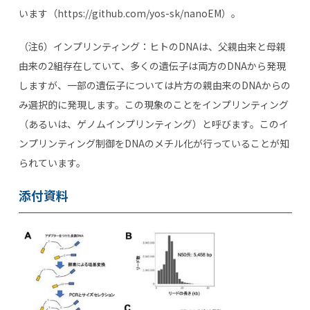
います（https://github.com/yos-sk/nanoEM）。
（注6）インプリンティング：ヒトのDNAは、父親由来と母親
由来の2組存在していて、多くの遺伝子は両方のDNAから発現
しますが、一部の遺伝子については片方の親由来のDNAからの
み選択的に発現します。この現象のことをインプリンティング
（あるいは、ゲノムインプリンティング）と呼びます。このイ
ンプリンティング制御をDNAのメチル化が行っていることが知
られています。
添付資料