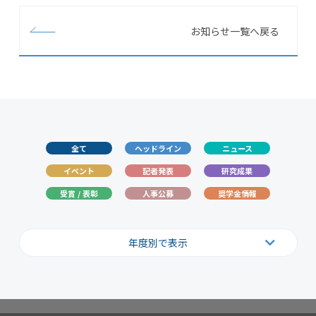
お知らせ一覧へ戻る
全て
ヘッドライン
ニュース
イベント
記者発表
研究成果
受賞 / 表彰
人事公募
奨学金情報
年度別で表示
2026
2025
2024
2023
2022
2021
2020
2019
2018
2017
2016
2015