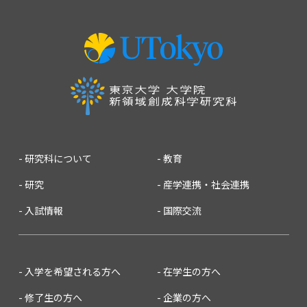
2014
2013
2012
2011
2010
2009
2008
2007
研究科について
教育
研究
産学連携・社会連携
入試情報
国際交流
入学を希望される方へ
在学生の方へ
修了生の方へ
企業の方へ