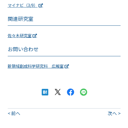
マイナビ（3/9）
関連研究室
佐々木研究室
お問い合わせ
新領域創成科学研究科 広報室
前へ
次へ