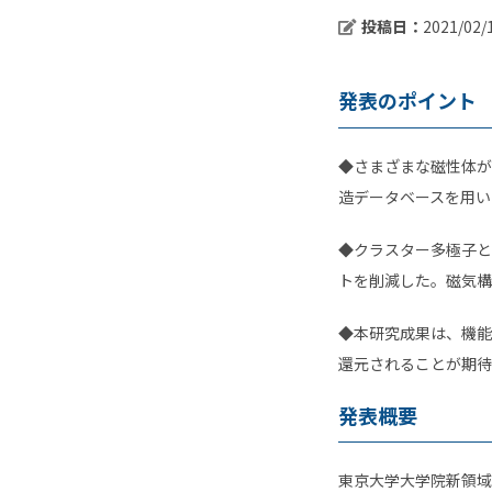
投稿日：
2021/02/
発表のポイント
◆さまざまな磁性体が
造データベースを用い
◆クラスター多極子と
トを削減した。磁気構
◆本研究成果は、機能
還元されることが期待
発表概要
東京大学大学院新領域