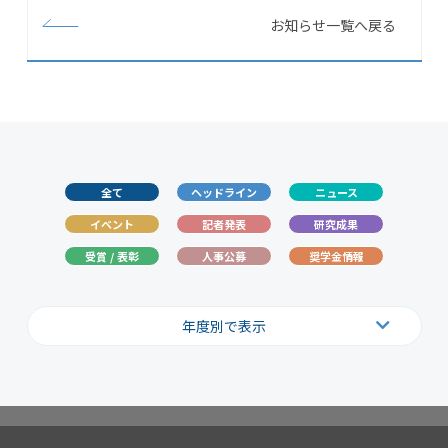
お知らせ一覧へ戻る
全て
ヘッドライン
ニュース
イベント
記者発表
研究成果
受賞 / 表彰
人事公募
奨学金情報
年度別で表示
2026
2025
2024
2023
2022
2021
2020
2019
2018
2017
2016
2015
2014
2013
2012
2011