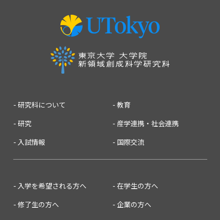
2010
2009
2008
2007
研究科について
教育
研究
産学連携・社会連携
入試情報
国際交流
入学を希望される方へ
在学生の方へ
修了生の方へ
企業の方へ