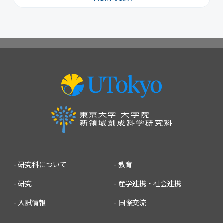
2026
2025
2024
2023
2022
2021
2020
2019
2018
2017
2016
2015
2014
2013
2012
2011
2010
2009
2008
2007
研究科について
教育
研究
産学連携・社会連携
入試情報
国際交流