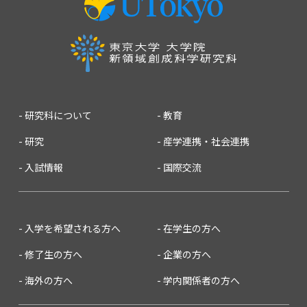
研究科について
教育
研究
産学連携・社会連携
入試情報
国際交流
入学を希望される方へ
在学生の方へ
修了生の方へ
企業の方へ
海外の方へ
学内関係者の方へ