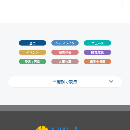
全て
ヘッドライン
ニュース
イベント
記者発表
研究成果
受賞 / 表彰
人事公募
奨学金情報
年度別で表示
2026
2025
2024
2023
2022
2021
2020
2019
2018
2017
2016
2015
2014
2013
2012
2011
2010
2009
2008
2007