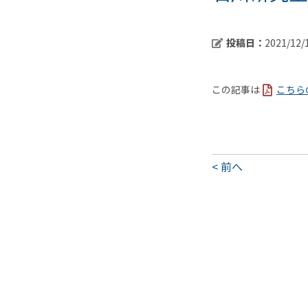
投稿日：
2021/12/
この記事は
こちら
前へ