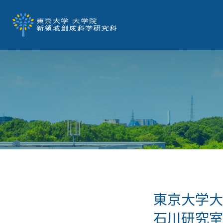
東京大学
石川研究室