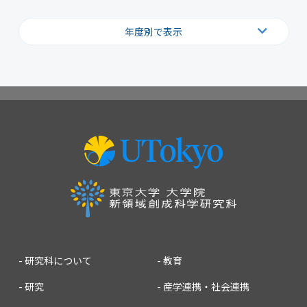
年度別で表示
2026
2025
2024
2023
2022
2021
2020
2019
2018
2017
2016
2015
2014
2013
2012
2011
2010
2009
2008
2007
研究科について
教育
研究
産学連携・社会連携