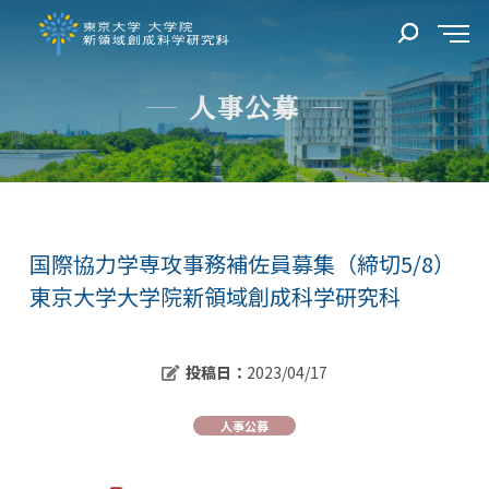
人事公募
国際協力学専攻事務補佐員募集（締切5/8）
東京大学大学院新領域創成科学研究科
投稿日：
2023/04/17
人事公募