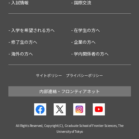
入試情報
国際交流
入学を希望される方へ
在学生の方へ
修了生の方へ
企業の方へ
海外の方へ
学内関係者の方へ
サイトポリシー
プライバシーポリシー
内部連絡・フロンティアネット
All Rights Reserved, Copyright(C), Graduate School of Frontier Sciences, The
University of Tokyo