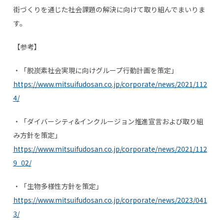
街づくりを通じた社会課題の解決に向けて取り組んでまいりま
す。
【参考】
・「脱炭素社会実現に向けグループ行動計画を策定」
https://www.mitsuifudosan.co.jp/corporate/news/2021/112
4/
・「ダイバーシティ
&
インクルージョン推進宣言および取り組
み方針を策定」
https://www.mitsuifudosan.co.jp/corporate/news/2021/112
9_02/
・「生物多様性方針を策定」
https://www.mitsuifudosan.co.jp/corporate/news/2023/041
3/