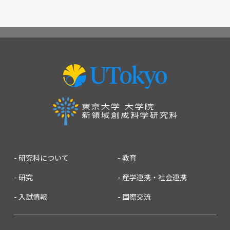
2026
2025
2024
2023
2022
2021
2020
2019
2018
2017
2016
2015
2014
2013
2012
2011
2010
2009
2008
2007
研究科について
教育
研究
産学連携・社会連携
入試情報
国際交流