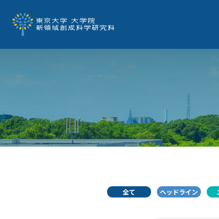
全て
ヘッドライン