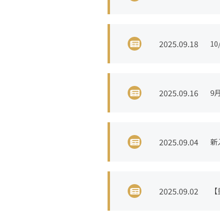
2025.09.18
1
開
2025.09.16
9
2025.09.04
新
2025.09.02
【