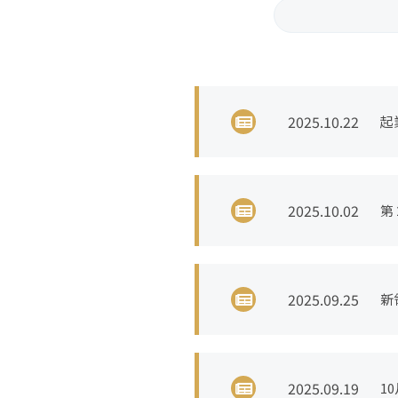
2026
2
2017
2
2008
2
2025.10.22
起
Y
2025.10.02
第
ま
2025.09.25
新
お
2025.09.19
1