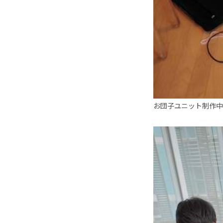
お団子ユニット制作中