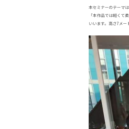
本セミナーのテーマは
「本作品では軽くて柔
いいます。高さ7メー