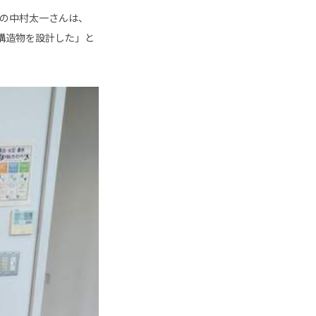
の中村太一さんは、
構造物を設計した」と