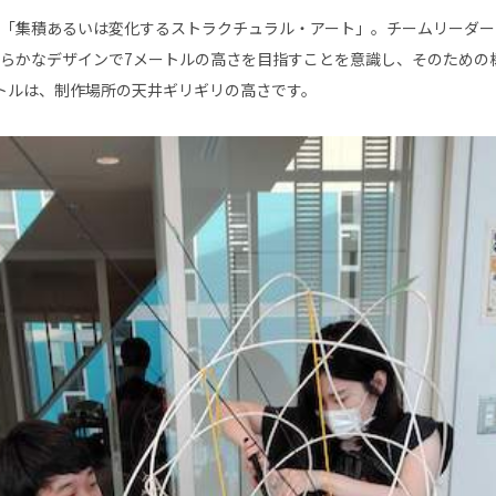
「集積あるいは変化するストラクチュラル・アート」。チームリーダー
らかなデザインで7メートルの高さを目指すことを意識し、そのための
トルは、制作場所の天井ギリギリの高さです。