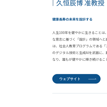
久恒辰博 准教授
健康長寿の未来を設計する
人生100年を健やかに生きること
な意志に基づく「設計」の領域へと
は、社会人教育プログラムである「
のデジタル技術と生成AIを武器に
なり、誰もが健やかに輝き続けるこ
ウェブサイト