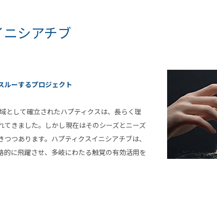
イニシアチブ
スルーするプロジェクト
領域として確立されたハプティクスは、長らく理
れてきました。しかし現在はそのシーズとニーズ
きつつあります。ハプティクスイニシアチブは、
略的に飛躍させ、多岐にわたる触覚の有効活用を