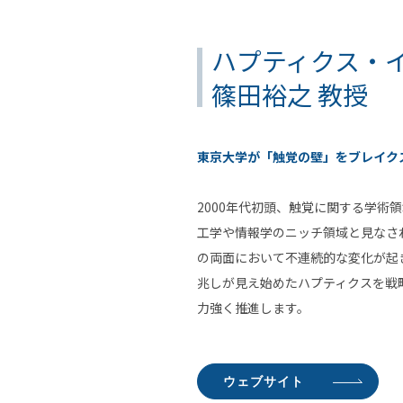
ハプティクス・
篠田裕之 教授
東京大学が「触覚の壁」をブレイク
2000年代初頭、触覚に関する学術
工学や情報学のニッチ領域と見なさ
の両面において不連続的な変化が起
兆しが見え始めたハプティクスを戦
力強く推進します。
ウェブサイト