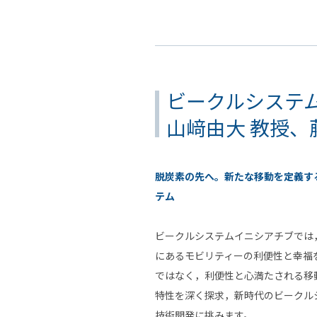
ビークルシステ
山﨑由大 教授、
脱炭素の先へ。新たな移動を定義す
テム
ビークルシステムイニシアチブでは
にあるモビリティーの利便性と幸福
ではなく，利便性と心満たされる移
特性を深く探求，新時代のビークル
技術開発に挑みます。