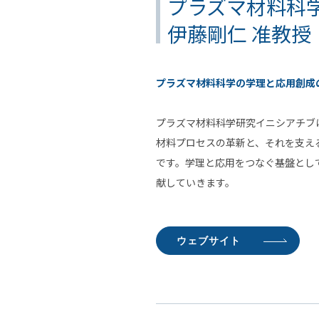
プラズマ材料科
伊藤剛仁 准教授
プラズマ材料科学の学理と応用創成
プラズマ材料科学研究イニシアチブ
材料プロセスの革新と、それを支え
です。学理と応用をつなぐ基盤とし
献していきます。
ウェブサイト