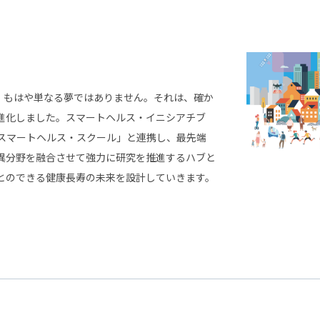
は、もはや単なる夢ではありません。それは、確か
進化しました。スマートヘルス・イニシアチブ
スマートヘルス・スクール」と連携し、最先端
、異分野を融合させて強力に研究を推進するハブと
とのできる健康長寿の未来を設計していきます。