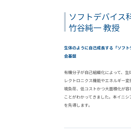
ソフトデバイス
竹谷純一 教授
生体のように自己成長する「ソフト
会基盤
有機分子が自己組織化によって、生
レクトロニクス機能やエネルギー変
境負荷、低コストかつ大面積化が容
ことがわかってきました。本イニシ
を先導します。