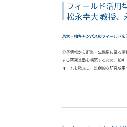
フィールド活用
松永幸大 教授、
東大・柏キャンパスのフィールドを
分子情報から群集・生態系に至る情
する研究基盤を構築するため、柏キ
ォームを確立し、独創的な研究成果