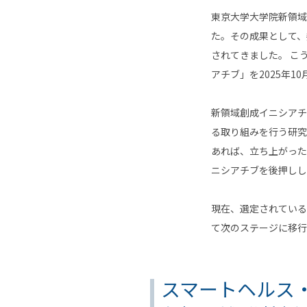
東京大学大学院新領域
た。その成果として、
されてきました。 こ
アチブ」を2025年1
新領域創成イニシアチ
る取り組みを行う研究
あれば、立ち上がった
ニシアチブを後押しし
現在、選定されている
て次のステージに移行
スマートヘルス