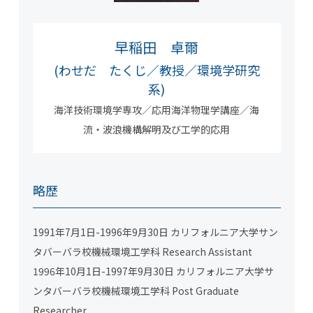
早稲田 卓爾
(わせだ たくじ／教授／環境学研究
系)
海洋技術環境学専攻／応用海洋物理学講座／海
流・波浪機構解明及び工学的応用
略歴
1991年7月1日-1996年9月30日 カリフォルニア大学サン
タバーバラ校機械環境工学科 Research Assistant
1996年10月1日-1997年9月30日 カリフォルニア大学サ
ンタバーバラ校機械環境工学科 Post Graduate
Researcher