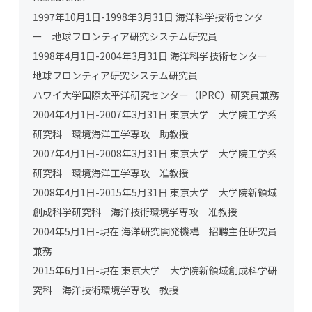
1997年10月1日-1998年3月31日 海洋科学技術センタ
ー 地球フロンティア研究システム研究員
1998年4月1日-2004年3月31日 海洋科学技術センター
地球フロンティア研究システム研究員
ハワイ大学国際太平洋研究センター（IPRC）研究員兼務
2004年4月1日-2007年3月31日 東京大学 大学院工学系
研究科 環境海洋工学専攻 助教授
2007年4月1日-2008年3月31日 東京大学 大学院工学系
研究科 環境海洋工学専攻 准教授
2008年4月1日-2015年5月31日 東京大学 大学院新領域
創成科学研究科 海洋技術環境学専攻 准教授
2004年5月1日-現在 海洋研究開発機構 招聘主任研究員
兼務
2015年6月1日-現在 東京大学 大学院新領域創成科学研
究科 海洋技術環境学専攻 教授