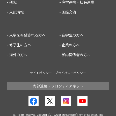
研究
産学連携・社会連携
入試情報
国際交流
入学を希望される方へ
在学生の方へ
修了生の方へ
企業の方へ
海外の方へ
学内関係者の方へ
サイトポリシー
プライバシーポリシー
内部連絡・フロンティアネット
All Rights Reserved, Copyright(C), Graduate School of Frontier Sciences, The