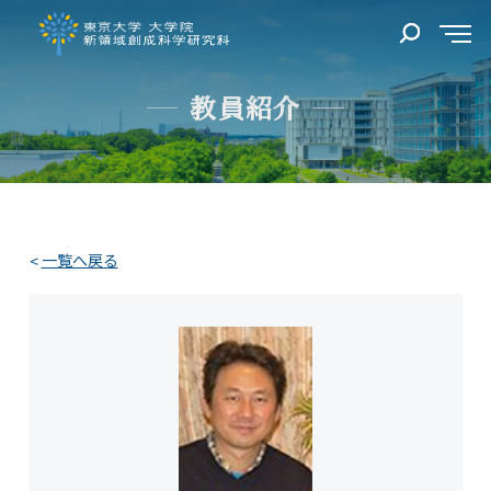
教員紹介
一覧へ戻る