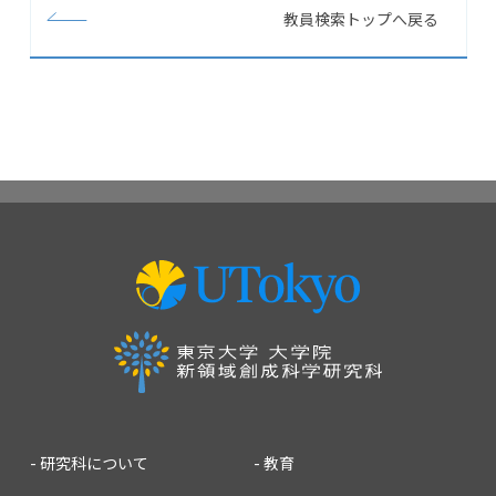
教員検索トップへ戻る
研究科について
教育