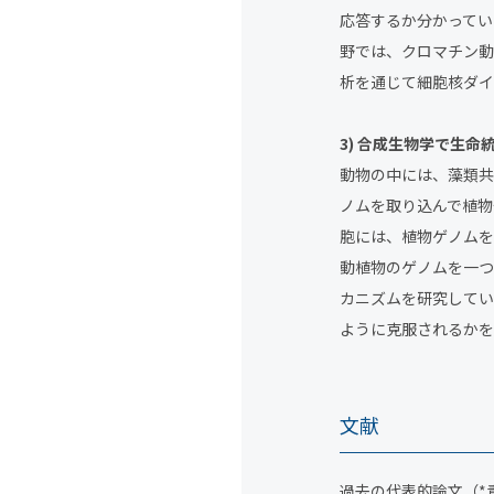
応答するか分かってい
野では、クロマチン動
析を通じて細胞核ダイ
3) 合成生物学で生
動物の中には、藻類共
ノムを取り込んで植物
胞には、植物ゲノムを
動植物のゲノムを一つ
カニズムを研究してい
ように克服されるかを
文献
過去の代表的論文（
*