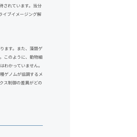
待されています。当分
・ライブイメージング解
ります。また、藻類ゲ
。このように、動物細
はわかっていません。
種ゲノムが協調するメ
クス制御の差異がどの