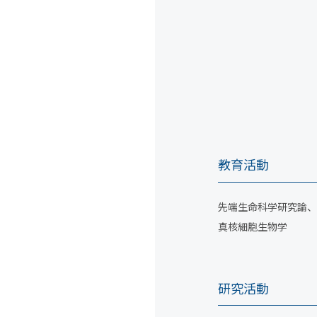
教育活動
先端生命科学研究論、
真核細胞生物学
研究活動