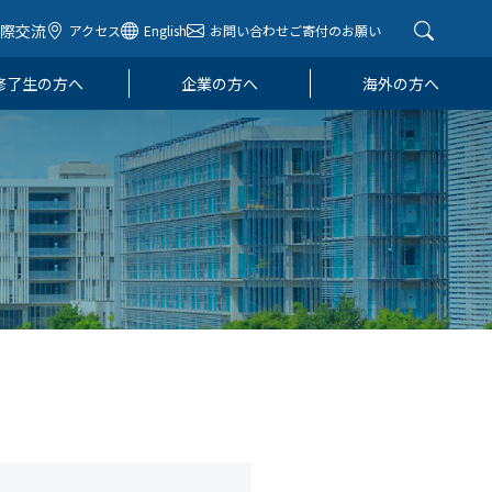
国際交流
アクセス
English
お問い合わせ
ご寄付のお願い
修了生の方へ
企業の方へ
海外の方へ