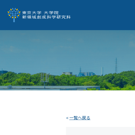
一覧へ戻る