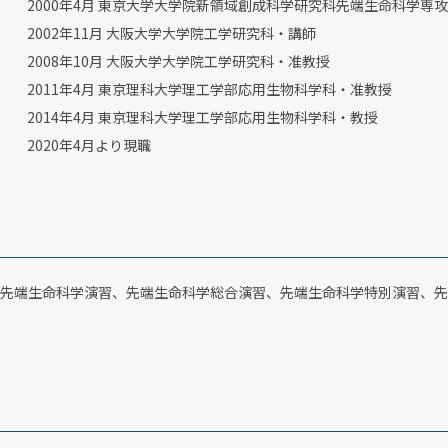
2000年4月 東京大学大学院新領域創成科学研究科先端生命科学専
2002年11月 大阪大学大学院工学研究科・講師
2008年10月 大阪大学大学院工学研究科・准教授
2011年4月 東京理科大学理工学部応用生物科学科・准教授
2014年4月 東京理科大学理工学部応用生物科学科・教授
2020年4月より現職
先端生命科学演習、先端生命科学総合演習、先端生命科学特別演習、先