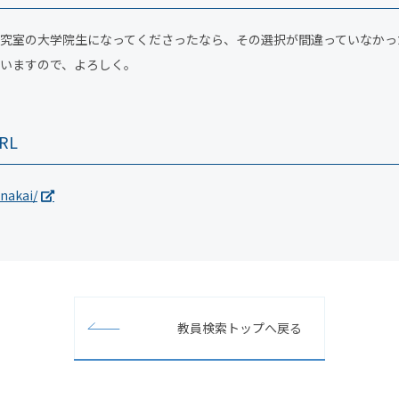
究室の大学院生になってくださったなら、その選択が間違っていなかっ
いますので、よろしく。
RL
nakai/
教員検索トップへ戻る