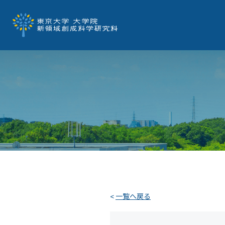
一覧へ戻る