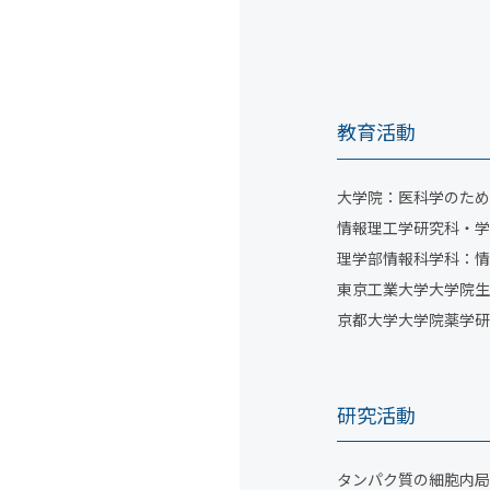
教育活動
大学院：医科学のため
情報理工学研究科・学
理学部情報科学科：情
東京工業大学大学院生
京都大学大学院薬学研
研究活動
タンパク質の細胞内局