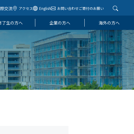
国際交流
アクセス
English
お問い合わせ
ご寄付のお願い
修了生の方へ
企業の方へ
海外の方へ