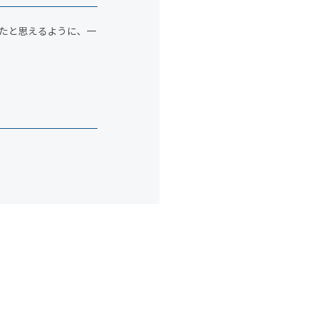
たと思えるように、一