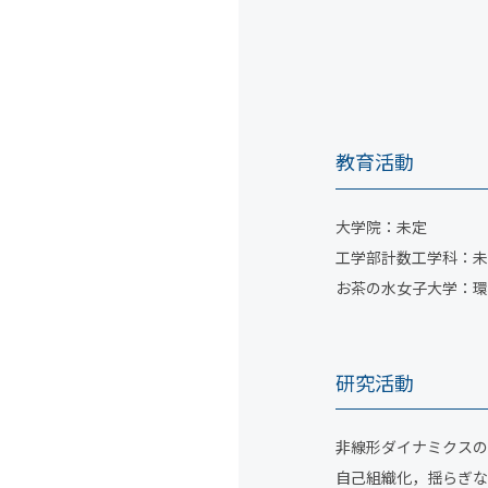
教育活動
大学院：未定
工学部計数工学科：未
お茶の水女子大学：環
研究活動
非線形ダイナミクスの
自己組織化，揺らぎな