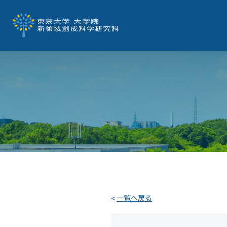
一覧へ戻る