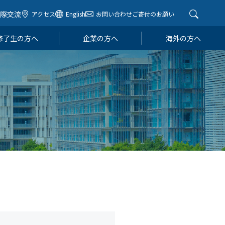
国際交流
アクセス
English
お問い合わせ
ご寄付のお願い
修了生の方へ
企業の方へ
海外の方へ