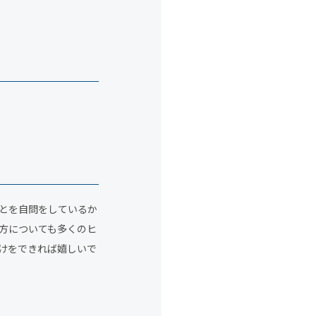
とを自問をしているか
方についても多くのヒ
けをできれば嬉しいで