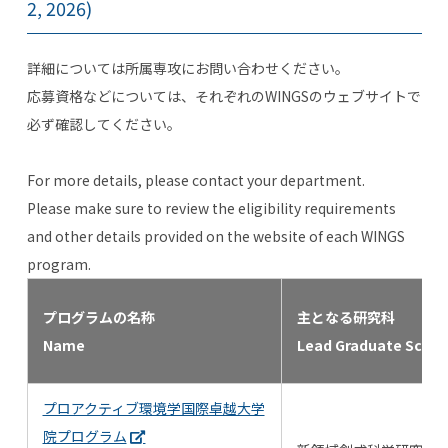
2, 2026)
詳細については所属専攻にお問い合わせください。
応募資格などについては、
それぞれのWINGSのウェブサイトで
必ず確認してください。
For more details, please contact your department.
Please make sure to review the eligibility requirements
and other details provided on the website of each WINGS
program.
プログラムの名称
主となる研究科
Name
Lead Graduate Schoo
プロアクティブ環境学国際卓越大学
院プログラム