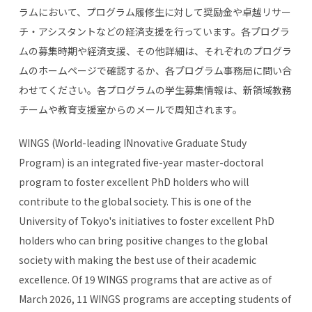
ラムにおいて、プログラム履修生に対して奨励金や卓越リサー
チ・アシスタントなどの経済支援を行っています。各プログラ
ムの募集時期や経済支援、その他詳細は、それぞれのプログラ
ムのホームページで確認するか、各プログラム事務局に問い合
わせてください。各プログラムの学生募集情報は、新領域教務
チームや教育支援室からのメールで周知されます。
WINGS (World-leading INnovative Graduate Study
Program) is an integrated five-year master-doctoral
program to foster excellent PhD holders who will
contribute to the global society. This is one of the
University of Tokyo's initiatives to foster excellent PhD
holders who can bring positive changes to the global
society with making the best use of their academic
excellence. Of 19 WINGS programs that are active as of
March 2026, 11 WINGS programs are accepting students of