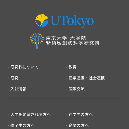
研究科について
教育
研究
産学連携・社会連携
入試情報
国際交流
入学を希望される方へ
在学生の方へ
修了生の方へ
企業の方へ