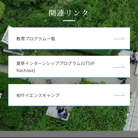
関連リンク
教育プログラム一覧
夏季インターンシッププログラム(UTSIP
Kashiwa)
柏サイエンスキャンプ