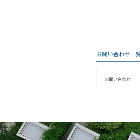
お問い合わせ一
お問い合わせ