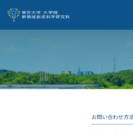
お問い合わせ方