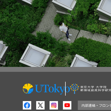
内部連絡・フロン