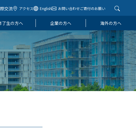
国際交流
アクセス
English
お問い合わせ
ご寄付のお願い
修了生の方へ
企業の方へ
海外の方へ