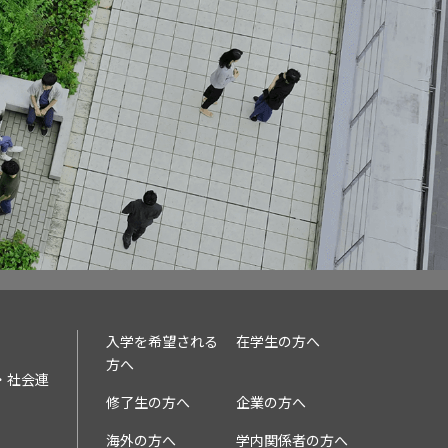
入学を希望される
在学生の方へ
方へ
・社会連
修了生の方へ
企業の方へ
海外の方へ
学内関係者の方へ