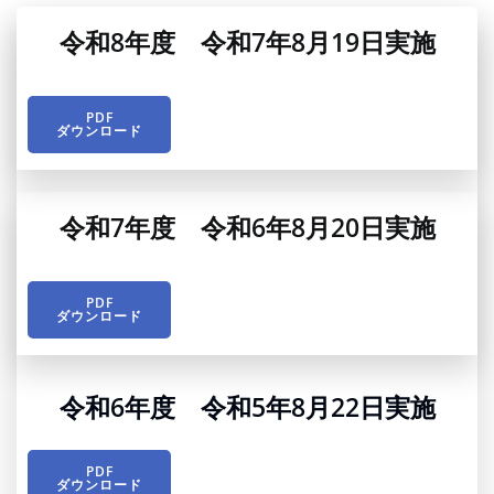
令和8年度 令和7年8月19日実施
PDF
ダウンロード
令和7年度 令和6年8月20日実施
PDF
ダウンロード
令和6年度 令和5年8月22日実施
PDF
ダウンロード