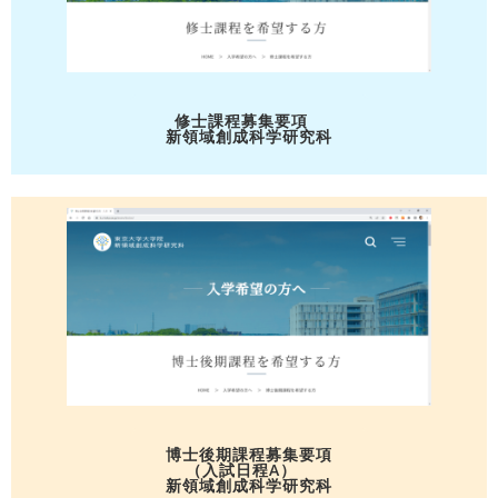
修士課程募集要項
新領域創成科学研究科
博士後期課程募集要項
（入試日程A）
新領域創成科学研究科