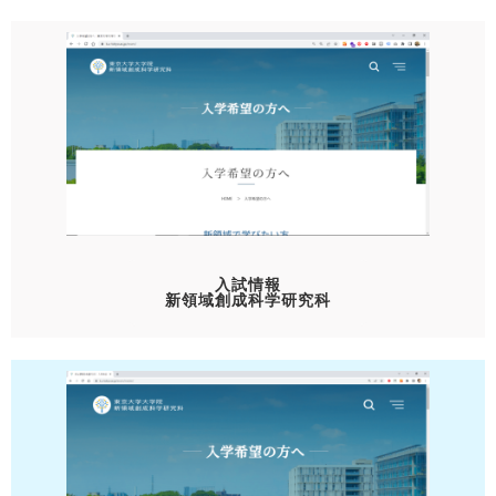
入試情報
新領域創成科学研究科