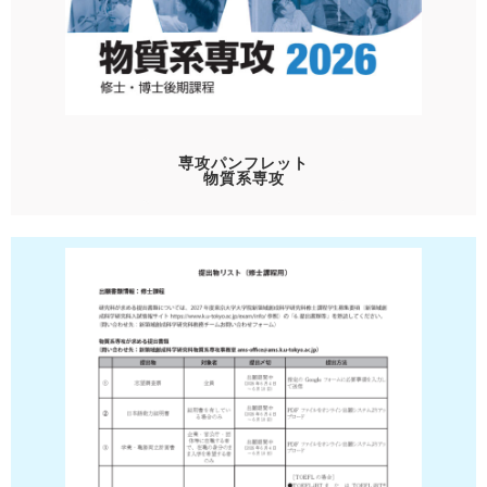
専攻パンフレット
物質系専攻