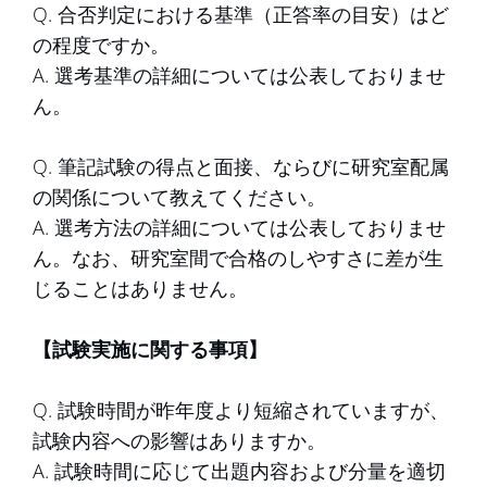
Q. 合否判定における基準（正答率の目安）はど
の程度ですか。
A. 選考基準の詳細については公表しておりませ
ん。
Q. 筆記試験の得点と面接、ならびに研究室配属
の関係について教えてください。
A. 選考方法の詳細については公表しておりませ
ん。なお、研究室間で合格のしやすさに差が生
じることはありません。
【試験実施に関する事項】
Q. 試験時間が昨年度より短縮されていますが、
試験内容への影響はありますか。
A. 試験時間に応じて出題内容および分量を適切