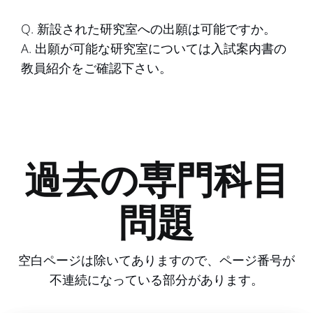
Q. 新設された研究室への出願は可能ですか。
A. 出願が可能な研究室については入試案内書の
教員紹介をご確認下さい。
過去の専門科目
問題
空白ページは除いてありますので、ページ番号が
不連続になっている部分があります。