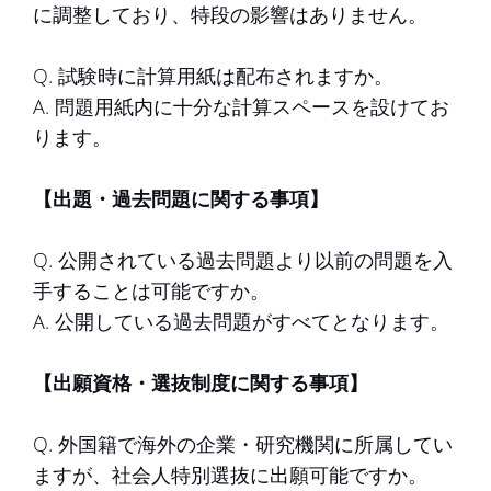
に調整しており、特段の影響はありません。
Q. 試験時に計算用紙は配布されますか。
A. 問題用紙内に十分な計算スペースを設けてお
ります。
【出題・過去問題に関する事項】
Q. 公開されている過去問題より以前の問題を入
手することは可能ですか。
A. 公開している過去問題がすべてとなります。
【出願資格・選抜制度に関する事項】
Q. 外国籍で海外の企業・研究機関に所属してい
ますが、社会人特別選抜に出願可能ですか。