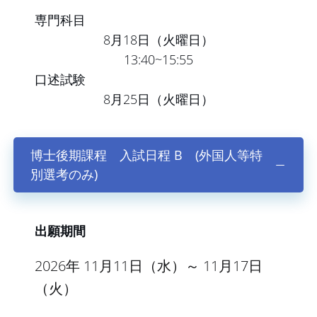
専門科目
8月18日（火曜日）
13:40~15:55
口述試験
8月25日（火曜日）
博士後期課程 入試日程 B (外国人等特
別選考のみ)
出願期間
2026年 11月11日（水）～ 11月17日
（火）