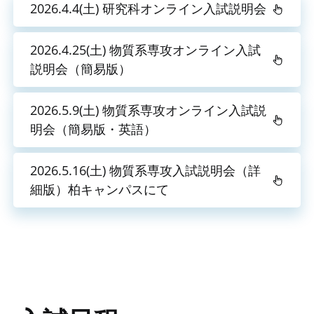
2026.4.4(土) 研究科オンライン入試説明会
2026.4.25(土) 物質系専攻オンライン入試
説明会（簡易版）
2026.5.9(土) 物質系専攻オンライン入試説
明会（簡易版・英語）
2026.5.16(土) 物質系専攻入試説明会（詳
細版）柏キャンパスにて