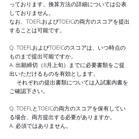
っております。換算方法の詳細については公表
しておりません。
なお、TOEFLおよびTOEICの両方のスコアを提出
することは可能です。
Q. TOEFLおよびTOEICのスコアは、いつ時点の
ものまで提出可能ですか。
A. 出願締切（8月上旬）までに必要書類をご提
出いただけるものを有効とします。
それぞれの提出書類については入試案内書を
ご確認下さい。
Q. TOEFLとTOEICの両方のスコアを保有してい
る場合、両方提出する必要がありますか。
A. 必須ではありません。