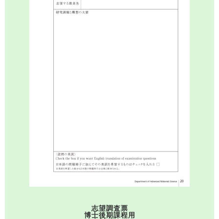
志望調査票
博士後期課程用