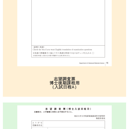
志望調査票
博士後期課程用
（入試日程A）