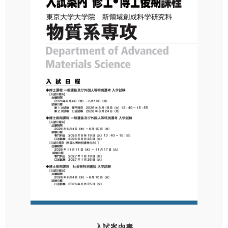
入試案内書