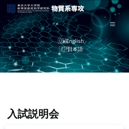
English
日本語
入試説明会