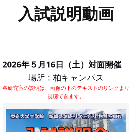
入試説明動画
2026年５月16日（土）対面開催
場所：柏キャンパス
各研究室の説明は、画像の下のテキストのリンクより
視聴できます。