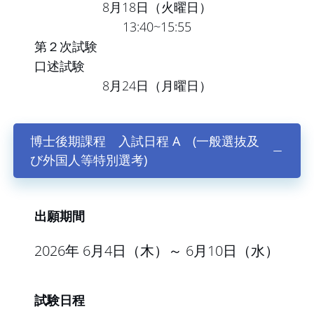
8月18日（火曜日）
13:40~15:55
第２次試験
口述試験
8月24日（月曜日）
博士後期課程 入試日程 A (一般選抜及
び外国人等特別選考)
出願期間
2026年 6月4日（木）～ 6月10日（水）
試験日程