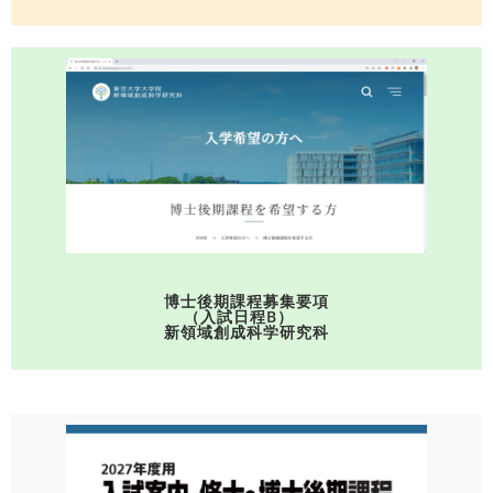
博士後期課程募集要項
（入試日程B）
新領域創成科学研究科