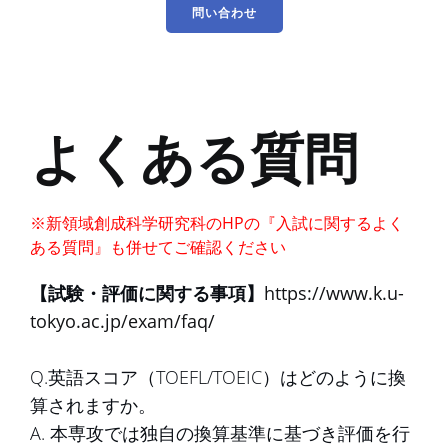
問い合わせ
よくある質問
※新領域創成科学研究科のHPの『入試に関するよく
ある質問』も併せてご確認ください
【試験・評価に関する事項】
https://www.k.u-
tokyo.ac.jp/exam/faq/
Q.英語スコア（TOEFL/TOEIC）はどのように換
算されますか。
A. 本専攻では独自の換算基準に基づき評価を行