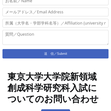
東京大学大学院新領域
創成科学研究科入試に
ついてのお問い合わせ