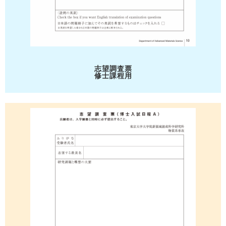
志望調査票
修士課程用