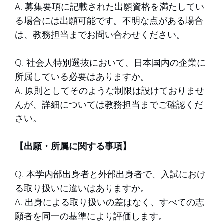
A. 募集要項に記載された出願資格を満たしてい
る場合には出願可能です。不明な点がある場合
は、教務担当までお問い合わせください。
Q. 社会人特別選抜において、日本国内の企業に
所属している必要はありますか。
A. 原則としてそのような制限は設けておりませ
んが、詳細については教務担当までご確認くだ
さい。
【出願・所属に関する事項】
Q. 本学内部出身者と外部出身者で、入試におけ
る取り扱いに違いはありますか。
A. 出身による取り扱いの差はなく、すべての志
願者を同一の基準により評価します。