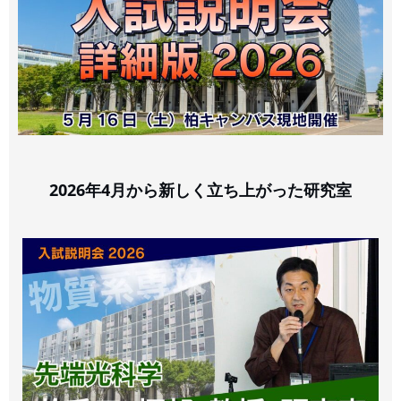
2026年4月から新しく立ち上がった研究室