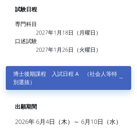
試験日程
専門科目
2027年1月18日（月曜日）
口述試験
2027年1月26日（火曜日）
博士後期課程 入試日程 A （社会人等特
別選抜）
出願期間
2026年 6月4日（木）～ 6月10日（水）