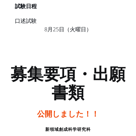
試験日程
口述試験
8月25日（火曜日）
募集要項・出願
書類
公開しました！！
新領域創成科学研究科