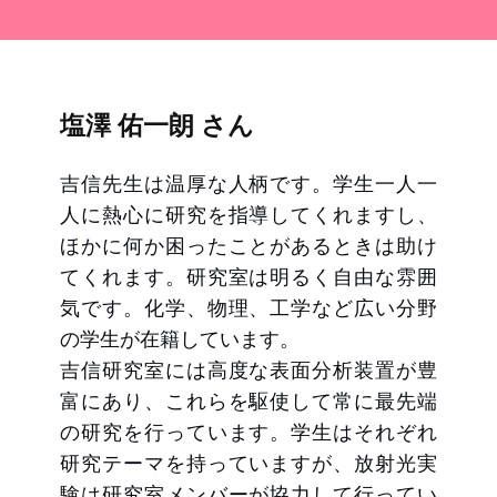
塩澤 佑一朗 さん
吉信先生は温厚な人柄です。学生一人一
人に熱心に研究を指導してくれますし、
ほかに何か困ったことがあるときは助け
てくれます。研究室は明るく自由な雰囲
気です。化学、物理、工学など広い分野
の学生が在籍しています。
吉信研究室には高度な表面分析装置が豊
富にあり、これらを駆使して常に最先端
の研究を行っています。学生はそれぞれ
研究テーマを持っていますが、放射光実
験は研究室メンバーが協力して行ってい