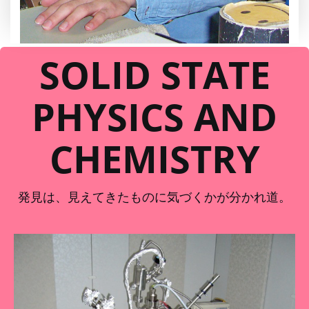
SOLID STATE
PHYSICS AND
CHEMISTRY
発見は、見えてきたものに気づくかが分かれ道。