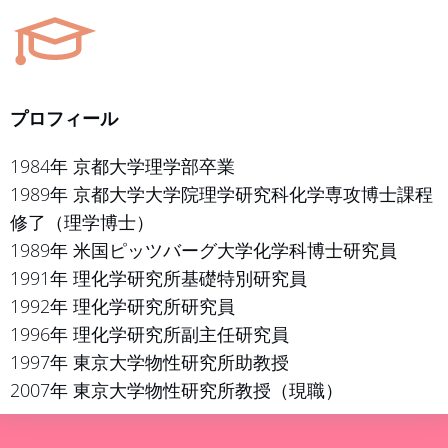
プロフィール
1984年 京都大学理学部卒業
1989年 京都大学大学院理学研究科化学専攻博士課程
修了（理学博士）
1989年 米国ピッツバーグ大学化学科博士研究員
1991年 理化学研究所基礎特別研究員
1992年 理化学研究所研究員
1996年 理化学研究所副主任研究員
1997年 東京大学物性研究所助教授
2007年 東京大学物性研究所教授（現職）