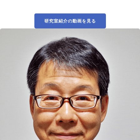
研究室紹介の動画を見る