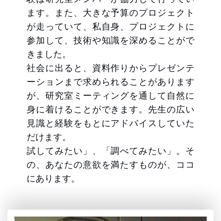
ます。また、大きな予算のプロジェクト
が走っていて、私自身、プロジェクトに
参加して、技術や知識を深めることがで
きました。
社会に出ると、資料作りからプレゼンテ
ーションまで求められることがあります
が、研究室ミーティングを通して自然に
身に着けることができます。先生の広い
見識と経験をもとにアドバイスしていた
だけます。
試してみたい」、「調べてみたい」。そ
の、あなたの意欲を満たすものが、ココ
にあります。