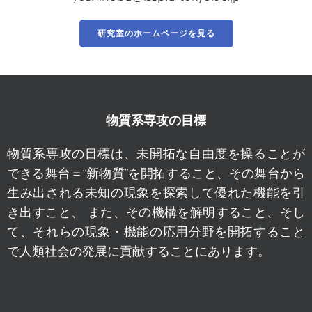
研究室のホームページを見る
物質系専攻の目標
物質系専攻の目標は、未開拓な自由度を操ることが
できる舞台＝“新物質”を開拓すること、その舞台から
生み出される未知の現象を探索して優れた機能を引
き出すこと、 また、その機構を解明すること、そし
て、それらの現象・機能の応用分野を開拓すること
で人類社会の発展に貢献することにあります。