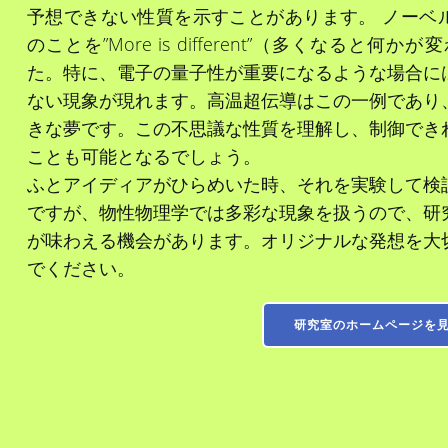
予想できない性質を示すことがあります。 ノーベル賞物理
のことを”More is different”（多くなる
た。特に、電子の量子性が重要になるような場合に
ない現象が現れます。高温超伝導はこの一例であり
きな夢です。この不思議な性質を理解し、制御でき
ことも可能となるでしょう。
ふとアイディアがひらめいた時、それを実験して検
ですが、物性物理学では多彩な現象を扱うので、研
が味わえる機会があります。オリジナルな発想を大
でください。
研究室のホームページを