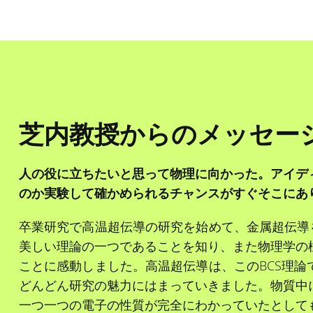
芝内
教授からのメッセー
人の役に立ちたいと思って物理に向かった。アイデ
のか実験して確かめられるチャンスがすぐそこにあ
卒業研究で高温超伝導の研究を始めて、金属超伝導
美しい理論の一つであることを知り、また物理学の
ことに感動しました。高温超伝導は、このBCS理
どんどん研究の魅力にはまっていきました。物質中
一つ一つの電子の性質が完全にわかっていたとして