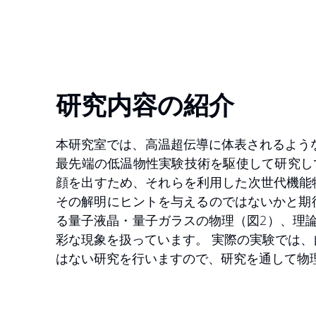
研究内容の紹介
本研究室では、高温超伝導に体表されるような、物質
最先端の低温物性実験技術を駆使して研究し
顔を出すため、それらを利用した次世代機能
その解明にヒントを与えるのではないかと期待
る量子液晶・量子ガラスの物理（図2）、理
彩な現象を扱っています。 実際の実験では
はない研究を行いますので、研究を通して物