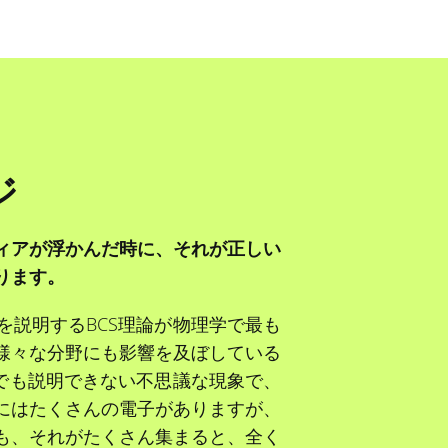
ジ
ィアが浮かんだ時に、それが正しい
ります。
を説明するBCS理論が物理学で最も
様々な分野にも影響を及ぼしている
論でも説明できない不思議な現象で、
にはたくさんの電子がありますが、
も、それがたくさん集まると、全く