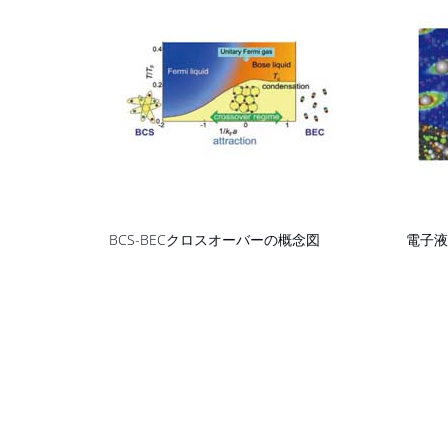
BCS-BECクロスオーバーの概念図
電子液