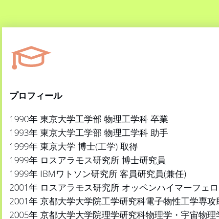
プロフィール
1990年 東京大学工学部 物理工学科 卒業
1993年 東京大学工学部 物理工学科 助手
1999年 東京大学 博士(工学) 取得
1999年 ロスアラモス研究所 博士研究員
1999年 IBMワトソン研究所 客員研究員(兼任)
2001年 ロスアラモス研究所 オッペンハイマーフェ
2001年 京都大学大学院工学研究科電子物性工学専攻
2005年 京都大学大学院理学研究科物理学・宇宙物