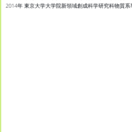
2014年 東京大学大学院新領域創成科学研究科物質