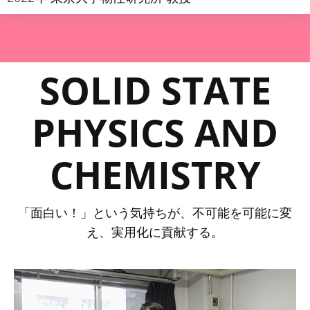
SOLID STATE
PHYSICS AND
CHEMISTRY
「面白い！」という気持ちが、不可能を可能に変
え、実用化に貢献する。