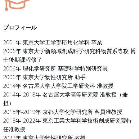
プロフィール
2001年 東京大学工学部応用化学科 卒業
2006年 東京大学新領域創成科学研究科物質系専攻 博
士後期課程修了
2006年 理化学研究所 基礎科学特別研究員
2006年 東京大学物性研究所 助手
2014年 名古屋大学大学院工学研究科 准教授
2014年-2018年 名古屋大学高等研究院 准教授（兼
担）
2018年-2019年 京都大学化学研究所 客員准教授
2018年-2022年 東京工業大学科学技術創成研究院特
任准教授
2022年 東京大学物性研究所 教授