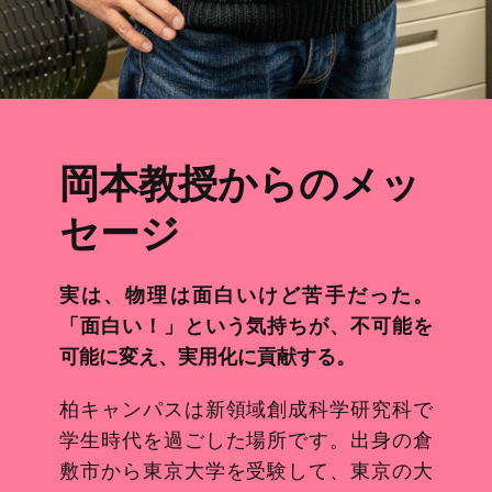
岡本
教授からのメッ
セージ
実は、物理は面白いけど苦手だった。
「面白い！」という気持ちが、不可能を
可能に変え、実用化に貢献する。
柏キャンパスは新領域創成科学研究科で
学生時代を過ごした場所です。出身の倉
敷市から東京大学を受験して、東京の大