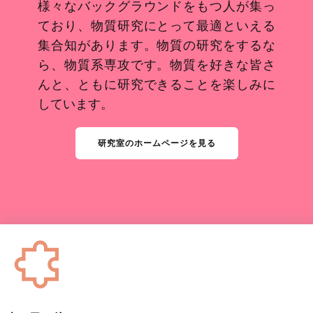
様々なバックグラウンドをもつ人が集っ
ており、物質研究にとって最適といえる
集合知があります。物質の研究をするな
ら、物質系専攻です。物質を好きな皆さ
んと、ともに研究できることを楽しみに
しています。
研究室のホームページを見る