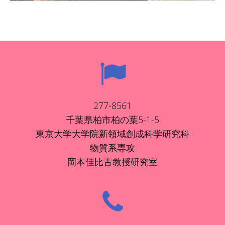
277-8561
千葉県柏市柏の葉5-1-5
東京大学大学院新領域創成科学研究科
物質系専攻
岡本佳比古教授研究室