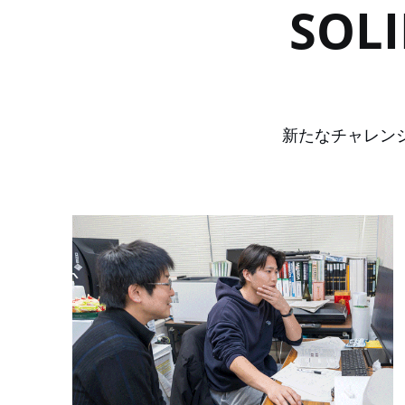
SOLI
新たなチャレン