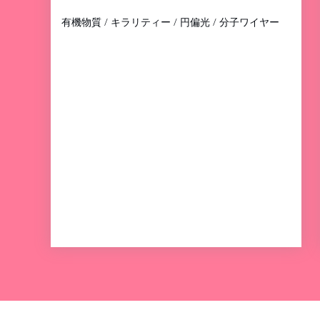
有機物質 / キラリティー / 円偏光 / 分子ワイヤー