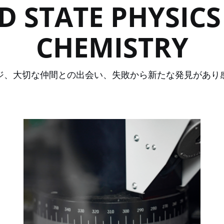
D STATE PHYSIC
CHEMISTRY
ジ、大切な仲間との出会い、失敗から新たな発見があり