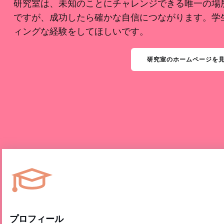
研究室は、未知のことにチャレンジできる唯一の場
ですが、成功したら確かな自信につながります。学
ィングな経験をしてほしいです。
研究室のホームページを
プロフィール