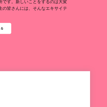
所です。新しいことをするのは大変
生の皆さんには、そんなエキサイテ
見る