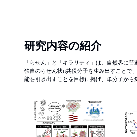
研究内容の紹介
「らせん」と「キラリティ」は、自然界に普
独自のらせん状π共役分子を生み出すことで
能を引き出すことを目標に掲げ、単分子から