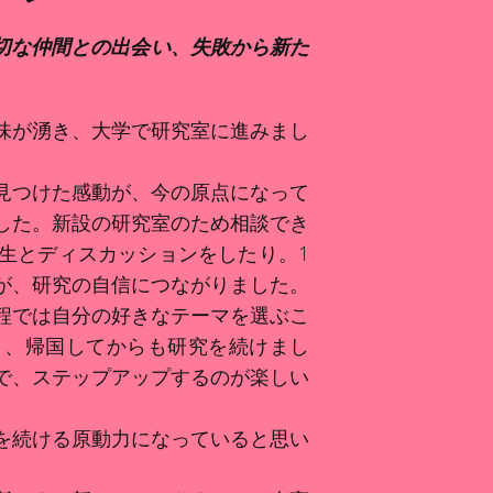
切な仲間との出会い、失敗から新た
味が湧き、大学で研究室に進みまし
見つけた感動が、今の原点になって
した。新設の研究室のため相談でき
生とディスカッションをしたり。1
が、研究の自信につながりました。
程では自分の好きなテーマを選ぶこ
り、帰国してからも研究を続けまし
で、ステップアップするのが楽しい
を続ける原動力になっていると思い