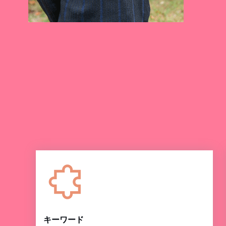
キーワード